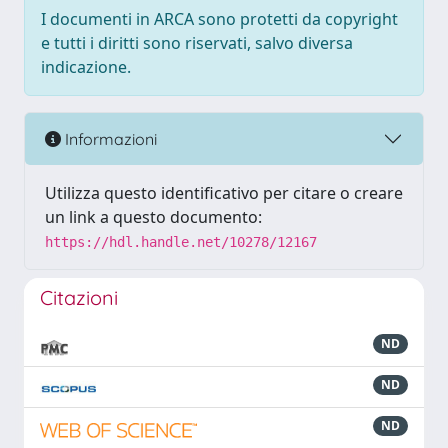
I documenti in ARCA sono protetti da copyright
e tutti i diritti sono riservati, salvo diversa
indicazione.
Informazioni
Utilizza questo identificativo per citare o creare
un link a questo documento:
https://hdl.handle.net/10278/12167
Citazioni
ND
ND
ND