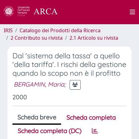
IRIS
Catalogo dei Prodotti della Ricerca
2 Contributo su rivista
2.1 Articolo su rivista
Dal 'sistema della tassa' a quello
'della tariffa'. I rischi della gestione
quando lo scopo non è il profitto
BERGAMIN, Maria
;
2000
Scheda breve
Scheda completa
Scheda completa (DC)