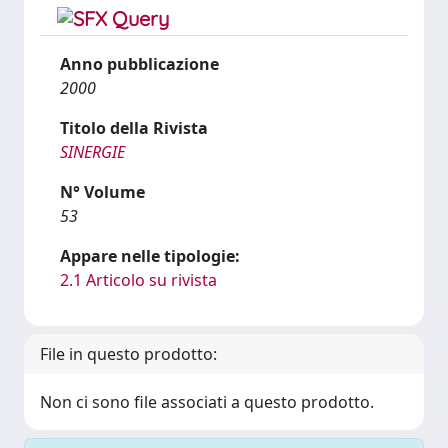
Anno pubblicazione
2000
Titolo della Rivista
SINERGIE
N° Volume
53
Appare nelle tipologie:
2.1 Articolo su rivista
File in questo prodotto:
Non ci sono file associati a questo prodotto.