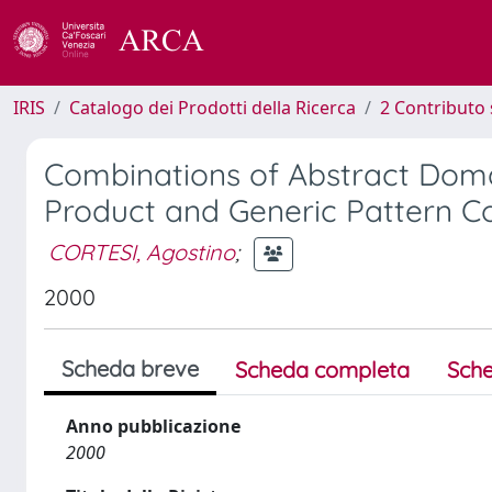
IRIS
Catalogo dei Prodotti della Ricerca
2 Contributo 
Combinations of Abstract Dom
Product and Generic Pattern C
CORTESI, Agostino
;
2000
Scheda breve
Scheda completa
Sche
Anno pubblicazione
2000