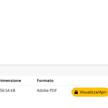
Dimensione
Formato
56.54 kB
Adobe PDF
Visualizza/Apri