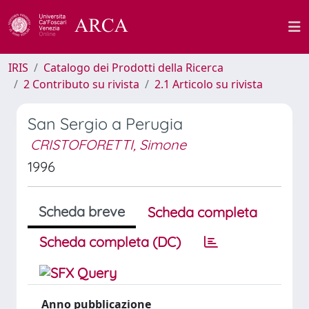
IRIS
Catalogo dei Prodotti della Ricerca
2 Contributo su rivista
2.1 Articolo su rivista
San Sergio a Perugia
CRISTOFORETTI, Simone
1996
Scheda breve
Scheda completa
Scheda completa (DC)
Anno pubblicazione