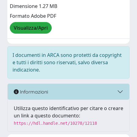
Dimensione 1.27 MB
Formato Adobe PDF
Visualizza/Apri
I documenti in ARCA sono protetti da copyright
e tutti i diritti sono riservati, salvo diversa
indicazione.
Informazioni
Utilizza questo identificativo per citare o creare
un link a questo documento:
https://hdl.handle.net/10278/12118