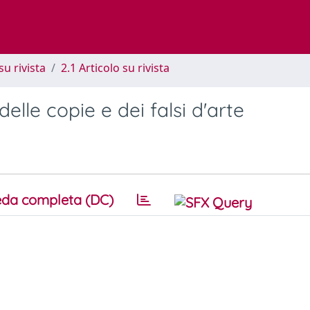
su rivista
2.1 Articolo su rivista
lle copie e dei falsi d'arte
da completa (DC)