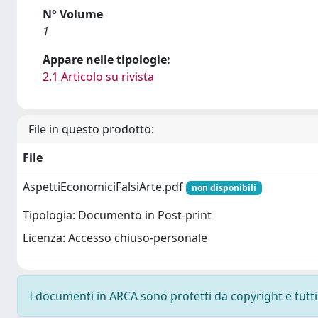
N° Volume
1
Appare nelle tipologie:
2.1 Articolo su rivista
File in questo prodotto:
File
AspettiEconomiciFalsiArte.pdf
non disponibili
Tipologia: Documento in Post-print
Licenza: Accesso chiuso-personale
I documenti in ARCA sono protetti da copyright e tutti i