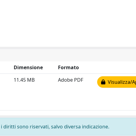
Dimensione
Formato
11.45 MB
Adobe PDF
Visualizza/A
 diritti sono riservati, salvo diversa indicazione.