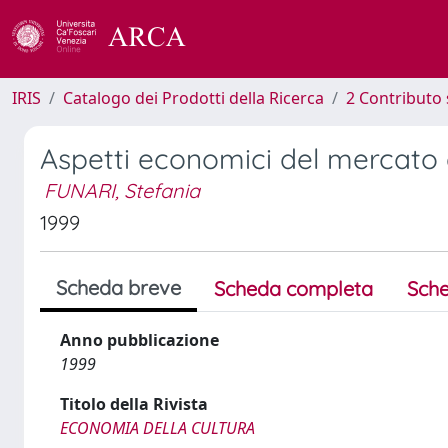
IRIS
Catalogo dei Prodotti della Ricerca
2 Contributo 
Aspetti economici del mercato de
FUNARI, Stefania
1999
Scheda breve
Scheda completa
Sche
Anno pubblicazione
1999
Titolo della Rivista
ECONOMIA DELLA CULTURA