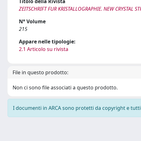
Titolo della Rivista
ZEITSCHRIFT FUR KRISTALLOGRAPHIE. NEW CRYSTAL S
N° Volume
215
Appare nelle tipologie:
2.1 Articolo su rivista
File in questo prodotto:
Non ci sono file associati a questo prodotto.
I documenti in ARCA sono protetti da copyright e tutti i