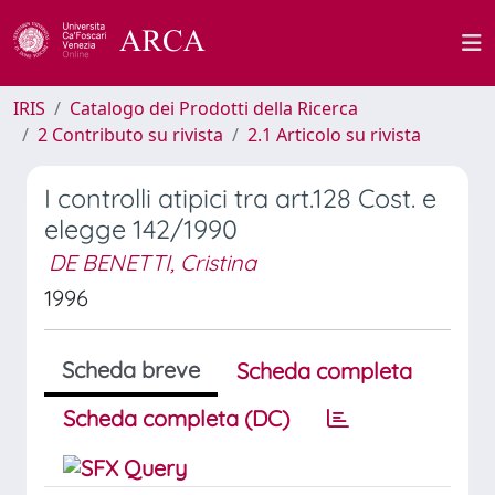
IRIS
Catalogo dei Prodotti della Ricerca
2 Contributo su rivista
2.1 Articolo su rivista
I controlli atipici tra art.128 Cost. e
elegge 142/1990
DE BENETTI, Cristina
1996
Scheda breve
Scheda completa
Scheda completa (DC)