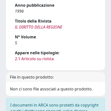
Anno pubblicazione
1996
Titolo della Rivista
IL DIRITTO DELLA REGIONE
N° Volume
5
Appare nelle tipologie:
2.1 Articolo su rivista
File in questo prodotto:
Non ci sono file associati a questo prodotto.
I documenti in ARCA sono protetti da copyright