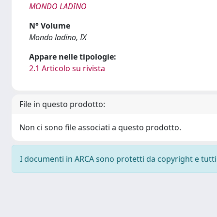
MONDO LADINO
N° Volume
Mondo ladino, IX
Appare nelle tipologie:
2.1 Articolo su rivista
File in questo prodotto:
Non ci sono file associati a questo prodotto.
I documenti in ARCA sono protetti da copyright e tutti i