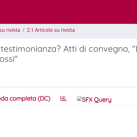
su rivista
2.1 Articolo su rivista
 testimonianza? Atti di convegno, 
ossi"
da completa (DC)