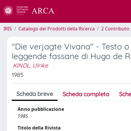
IRIS
Catalogo dei Prodotti della Ricerca
2 Contributo 
"Die verjagte Vivana" - Testo o
leggende fassane di Hugo de R
KINDL, Ulrike
1985
Scheda breve
Scheda completa
Sche
Anno pubblicazione
1985
Titolo della Rivista