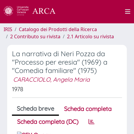
IRIS
Catalogo dei Prodotti della Ricerca
2 Contributo su rivista
2.1 Articolo su rivista
La narrativa di Neri Pozza da
"Processo per eresia" (1969) a
"Comedia familiare" (1975)
CARACCIOLO, Angela Maria
1978
Scheda breve
Scheda completa
Scheda completa (DC)