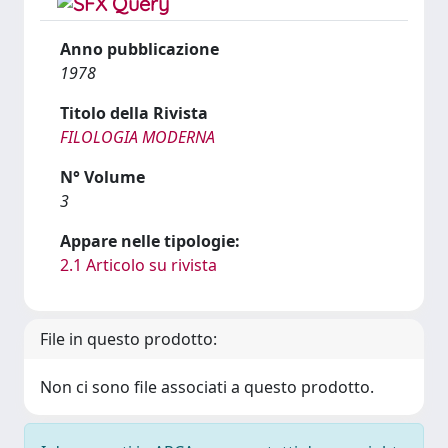
Anno pubblicazione
1978
Titolo della Rivista
FILOLOGIA MODERNA
N° Volume
3
Appare nelle tipologie:
2.1 Articolo su rivista
File in questo prodotto:
Non ci sono file associati a questo prodotto.