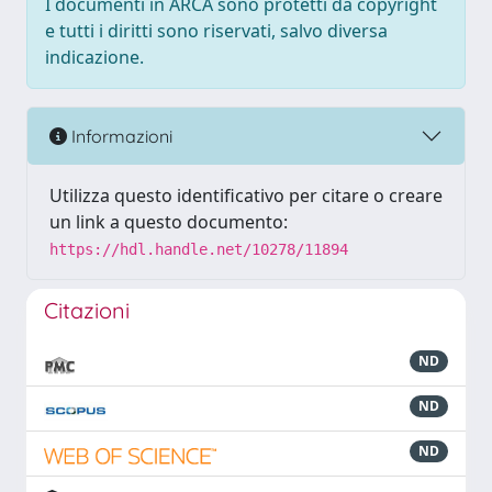
I documenti in ARCA sono protetti da copyright
e tutti i diritti sono riservati, salvo diversa
indicazione.
Informazioni
Utilizza questo identificativo per citare o creare
un link a questo documento:
https://hdl.handle.net/10278/11894
Citazioni
ND
ND
ND