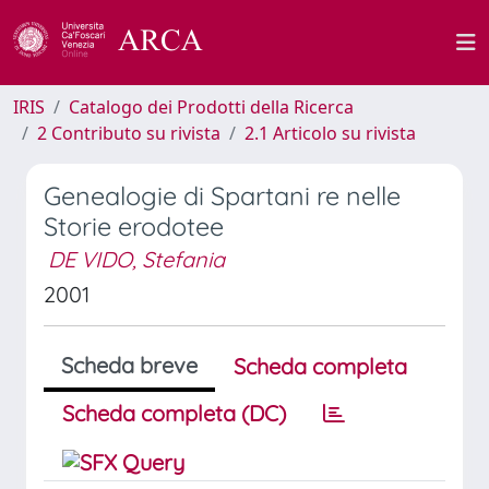
IRIS
Catalogo dei Prodotti della Ricerca
2 Contributo su rivista
2.1 Articolo su rivista
Genealogie di Spartani re nelle
Storie erodotee
DE VIDO, Stefania
2001
Scheda breve
Scheda completa
Scheda completa (DC)