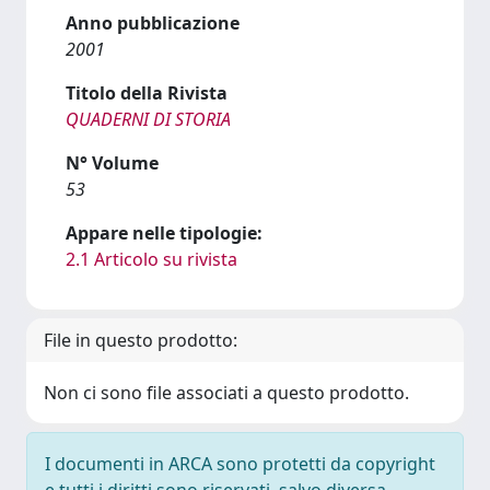
Anno pubblicazione
2001
Titolo della Rivista
QUADERNI DI STORIA
N° Volume
53
Appare nelle tipologie:
2.1 Articolo su rivista
File in questo prodotto:
Non ci sono file associati a questo prodotto.
I documenti in ARCA sono protetti da copyright