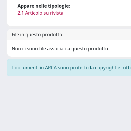
Appare nelle tipologie:
2.1 Articolo su rivista
File in questo prodotto:
Non ci sono file associati a questo prodotto.
I documenti in ARCA sono protetti da copyright e tutti i