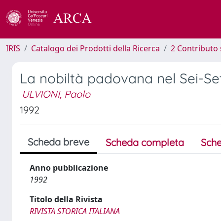
IRIS
Catalogo dei Prodotti della Ricerca
2 Contributo 
La nobiltà padovana nel Sei-Se
ULVIONI, Paolo
1992
Scheda breve
Scheda completa
Sche
Anno pubblicazione
1992
Titolo della Rivista
RIVISTA STORICA ITALIANA