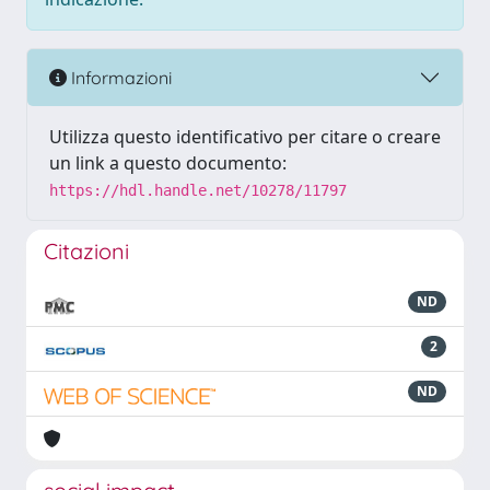
Informazioni
Utilizza questo identificativo per citare o creare
un link a questo documento:
https://hdl.handle.net/10278/11797
Citazioni
ND
2
ND