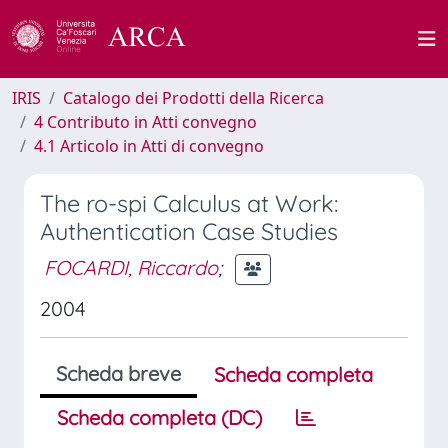
IRIS
Catalogo dei Prodotti della Ricerca
4 Contributo in Atti convegno
4.1 Articolo in Atti di convegno
The ro-spi Calculus at Work:
Authentication Case Studies
FOCARDI, Riccardo
;
2004
Scheda breve
Scheda completa
Scheda completa (DC)