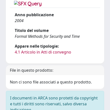
Anno pubblicazione
2004
Titolo del volume
Formal Methods for Security and Time
Appare nelle tipologie:
4.1 Articolo in Atti di convegno
File in questo prodotto:
Non ci sono file associati a questo prodotto.
I documenti in ARCA sono protetti da copyright
e tutti i diritti sono riservati, salvo diversa
indicazione.