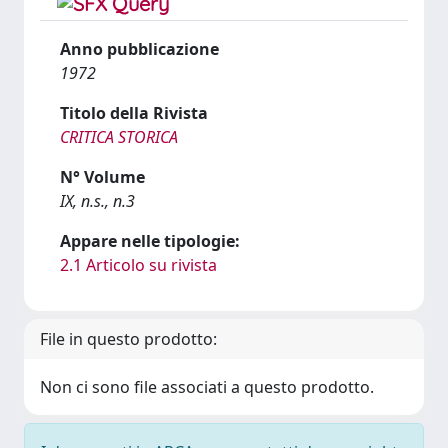
Anno pubblicazione
1972
Titolo della Rivista
CRITICA STORICA
N° Volume
IX, n.s., n.3
Appare nelle tipologie:
2.1 Articolo su rivista
File in questo prodotto:
Non ci sono file associati a questo prodotto.