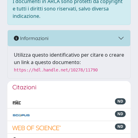
I documenti in ARCA sono protetti da copyright
e tutti i diritti sono riservati, salvo diversa
indicazione.
Informazioni
Utilizza questo identificativo per citare o creare
un link a questo documento:
https://hdl.handle.net/10278/11790
Citazioni
ND
ND
ND