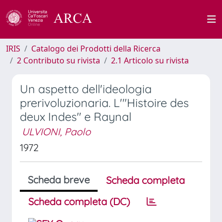
IRIS
Catalogo dei Prodotti della Ricerca
2 Contributo su rivista
2.1 Articolo su rivista
Un aspetto dell'ideologia
prerivoluzionaria. L'"Histoire des
deux Indes" e Raynal
ULVIONI, Paolo
1972
Scheda breve
Scheda completa
Scheda completa (DC)