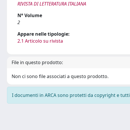
RIVISTA DI LETTERATURA ITALIANA
N° Volume
2
Appare nelle tipologie:
2.1 Articolo su rivista
File in questo prodotto:
Non ci sono file associati a questo prodotto.
I documenti in ARCA sono protetti da copyright e tutti i