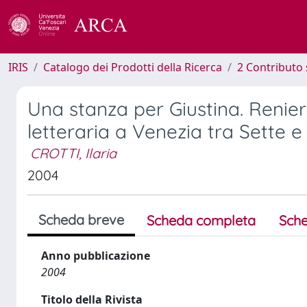
IRIS
Catalogo dei Prodotti della Ricerca
2 Contributo 
Una stanza per Giustina. Renier 
letteraria a Venezia tra Sette 
CROTTI, Ilaria
2004
Scheda breve
Scheda completa
Sche
Anno pubblicazione
2004
Titolo della Rivista