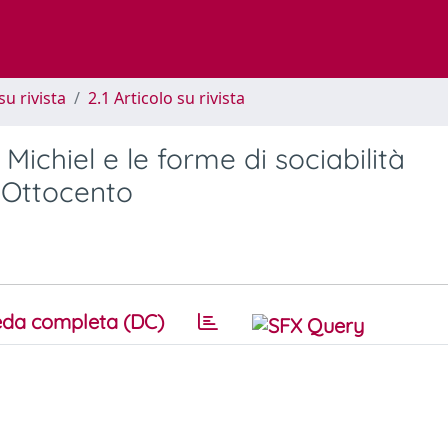
su rivista
2.1 Articolo su rivista
Michiel e le forme di sociabilità
e Ottocento
da completa (DC)