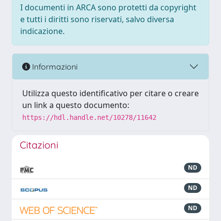
I documenti in ARCA sono protetti da copyright
e tutti i diritti sono riservati, salvo diversa
indicazione.
Informazioni
Utilizza questo identificativo per citare o creare
un link a questo documento:
https://hdl.handle.net/10278/11642
Citazioni
ND
ND
ND