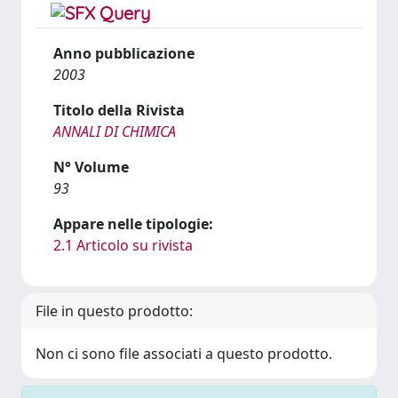
Anno pubblicazione
2003
Titolo della Rivista
ANNALI DI CHIMICA
N° Volume
93
Appare nelle tipologie:
2.1 Articolo su rivista
File in questo prodotto:
Non ci sono file associati a questo prodotto.