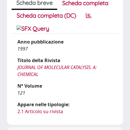
Scheda breve
Scheda completa
Scheda completa (DC)
Anno pubblicazione
1997
Titolo della Rivista
JOURNAL OF MOLECULAR CATALYSIS. A:
CHEMICAL
N° Volume
121
Appare nelle tipologie:
2.1 Articolo su rivista