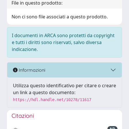
File in questo prodotto:
Non ci sono file associati a questo prodotto.
I documenti in ARCA sono protetti da copyright
e tutti i diritti sono riservati, salvo diversa
indicazione.
Informazioni
Utilizza questo identificativo per citare o creare
un link a questo documento:
https://hdl.handle.net/10278/11617
Citazioni
ND