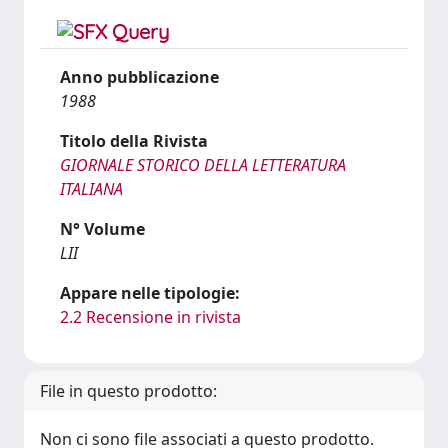
Anno pubblicazione
1988
Titolo della Rivista
GIORNALE STORICO DELLA LETTERATURA
ITALIANA
N° Volume
LII
Appare nelle tipologie:
2.2 Recensione in rivista
File in questo prodotto:
Non ci sono file associati a questo prodotto.