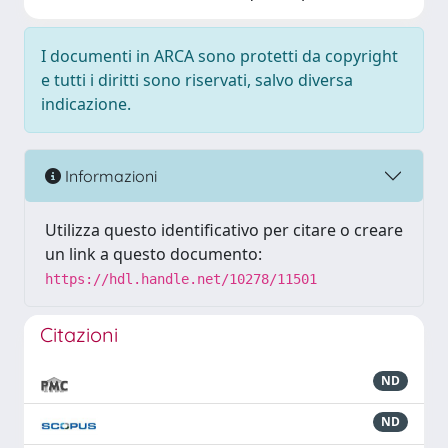
I documenti in ARCA sono protetti da copyright
e tutti i diritti sono riservati, salvo diversa
indicazione.
Informazioni
Utilizza questo identificativo per citare o creare
un link a questo documento:
https://hdl.handle.net/10278/11501
Citazioni
ND
ND