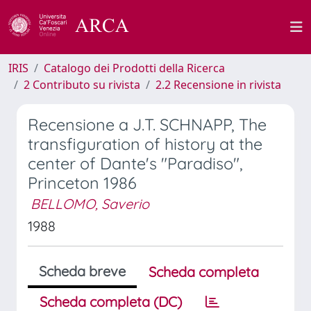
IRIS
Catalogo dei Prodotti della Ricerca
2 Contributo su rivista
2.2 Recensione in rivista
Recensione a J.T. SCHNAPP, The
transfiguration of history at the
center of Dante's "Paradiso",
Princeton 1986
BELLOMO, Saverio
1988
Scheda breve
Scheda completa
Scheda completa (DC)