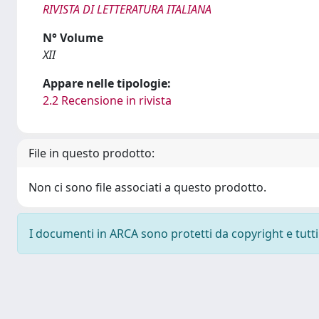
RIVISTA DI LETTERATURA ITALIANA
N° Volume
XII
Appare nelle tipologie:
2.2 Recensione in rivista
File in questo prodotto:
Non ci sono file associati a questo prodotto.
I documenti in ARCA sono protetti da copyright e tutti i