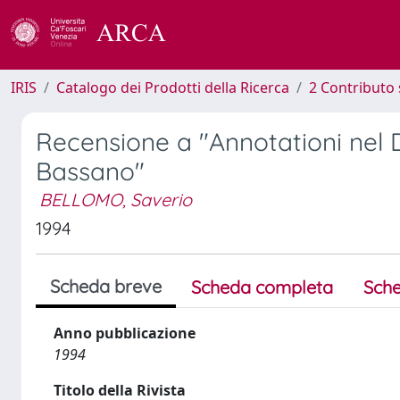
IRIS
Catalogo dei Prodotti della Ricerca
2 Contributo 
Recensione a "Annotationi nel D
Bassano"
BELLOMO, Saverio
1994
Scheda breve
Scheda completa
Sche
Anno pubblicazione
1994
Titolo della Rivista