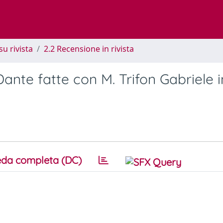
su rivista
2.2 Recensione in rivista
ante fatte con M. Trifon Gabriele i
da completa (DC)