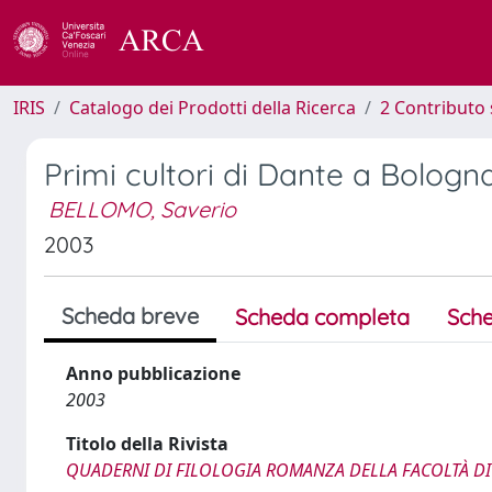
IRIS
Catalogo dei Prodotti della Ricerca
2 Contributo 
Primi cultori di Dante a Bologn
BELLOMO, Saverio
2003
Scheda breve
Scheda completa
Sche
Anno pubblicazione
2003
Titolo della Rivista
QUADERNI DI FILOLOGIA ROMANZA DELLA FACOLTÀ DI 