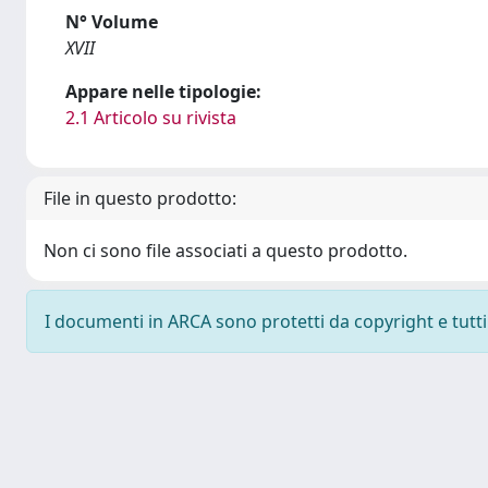
N° Volume
XVII
Appare nelle tipologie:
2.1 Articolo su rivista
File in questo prodotto:
Non ci sono file associati a questo prodotto.
I documenti in ARCA sono protetti da copyright e tutti i