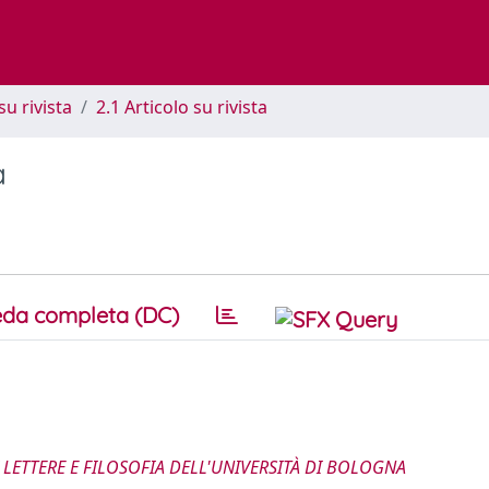
su rivista
2.1 Articolo su rivista
a
da completa (DC)
LETTERE E FILOSOFIA DELL'UNIVERSITÀ DI BOLOGNA