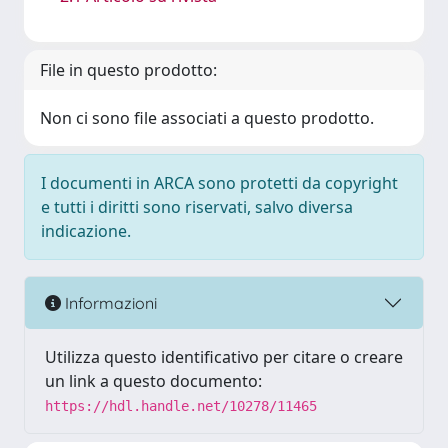
File in questo prodotto:
Non ci sono file associati a questo prodotto.
I documenti in ARCA sono protetti da copyright
e tutti i diritti sono riservati, salvo diversa
indicazione.
Informazioni
Utilizza questo identificativo per citare o creare
un link a questo documento:
https://hdl.handle.net/10278/11465