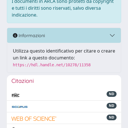
I documenti in ARCA sono protetti da copyright
e tutti i diritti sono riservati, salvo diversa
indicazione.
Informazioni
Utilizza questo identificativo per citare o creare
un link a questo documento:
https://hdl.handle.net/10278/11358
Citazioni
ND
ND
ND