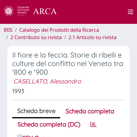
IRIS
Catalogo dei Prodotti della Ricerca
2 Contributo su rivista
2.1 Articolo su rivista
Il fiore e la feccia. Storie di ribelli e
culture del conflitto nel Veneto tra
'800 e '900
CASELLATO, Alessandro
1993
Scheda breve
Scheda completa
Scheda completa (DC)