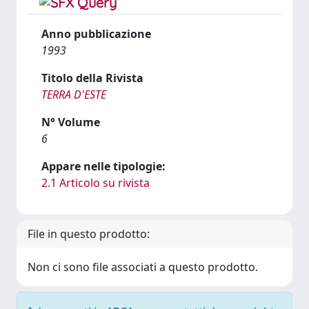
Anno pubblicazione
1993
Titolo della Rivista
TERRA D'ESTE
N° Volume
6
Appare nelle tipologie:
2.1 Articolo su rivista
File in questo prodotto:
Non ci sono file associati a questo prodotto.