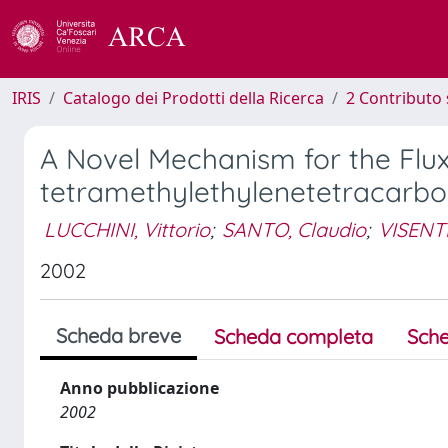
IRIS
Catalogo dei Prodotti della Ricerca
2 Contributo 
A Novel Mechanism for the Flux
tetramethylethylenetetracarbo
LUCCHINI, Vittorio
;
SANTO, Claudio
;
VISENT
2002
Scheda breve
Scheda completa
Sche
Anno pubblicazione
2002