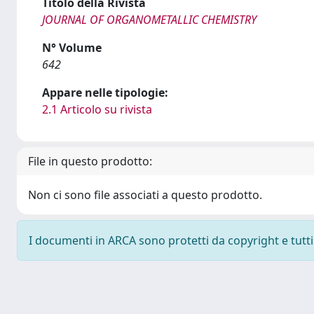
Titolo della Rivista
JOURNAL OF ORGANOMETALLIC CHEMISTRY
N° Volume
642
Appare nelle tipologie:
2.1 Articolo su rivista
File in questo prodotto:
Non ci sono file associati a questo prodotto.
I documenti in ARCA sono protetti da copyright e tutti i