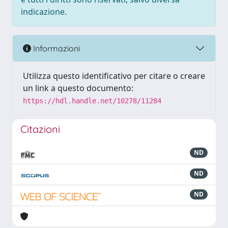
indicazione.
Informazioni
Utilizza questo identificativo per citare o creare
un link a questo documento:
https://hdl.handle.net/10278/11284
Citazioni
ND
ND
ND