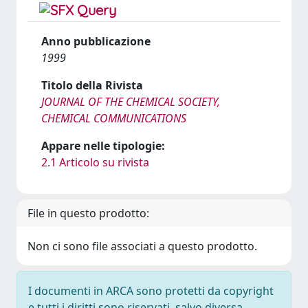
Anno pubblicazione
1999
Titolo della Rivista
JOURNAL OF THE CHEMICAL SOCIETY,
CHEMICAL COMMUNICATIONS
Appare nelle tipologie:
2.1 Articolo su rivista
File in questo prodotto:
Non ci sono file associati a questo prodotto.
I documenti in ARCA sono protetti da copyright
e tutti i diritti sono riservati, salvo diversa