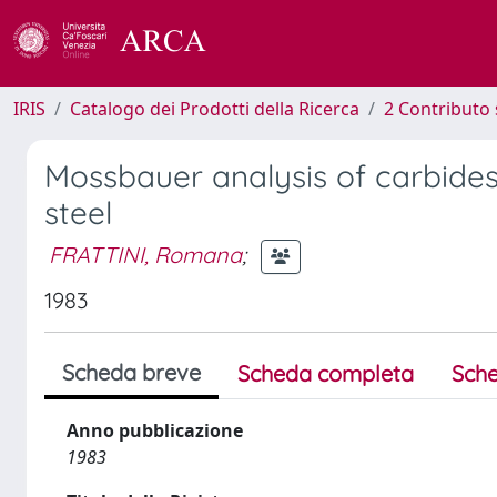
IRIS
Catalogo dei Prodotti della Ricerca
2 Contributo 
Mossbauer analysis of carbides
steel
FRATTINI, Romana
;
1983
Scheda breve
Scheda completa
Sche
Anno pubblicazione
1983