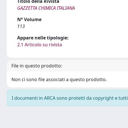
Titolo della Rivista
GAZZETTA CHIMICA ITALIANA
N° Volume
113
Appare nelle tipologie:
2.1 Articolo su rivista
File in questo prodotto:
Non ci sono file associati a questo prodotto.
I documenti in ARCA sono protetti da copyright e tutti i