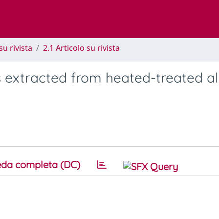
su rivista
2.1 Articolo su rivista
 extracted from heated-treated al
da completa (DC)