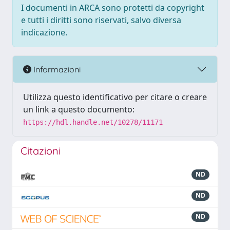
I documenti in ARCA sono protetti da copyright
e tutti i diritti sono riservati, salvo diversa
indicazione.
Informazioni
Utilizza questo identificativo per citare o creare
un link a questo documento:
https://hdl.handle.net/10278/11171
Citazioni
ND
ND
ND