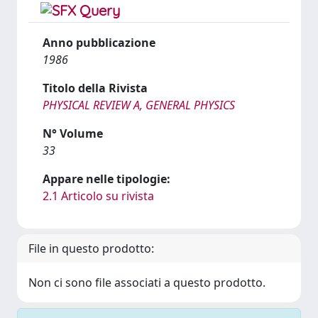
Anno pubblicazione
1986
Titolo della Rivista
PHYSICAL REVIEW A, GENERAL PHYSICS
N° Volume
33
Appare nelle tipologie:
2.1 Articolo su rivista
File in questo prodotto:
Non ci sono file associati a questo prodotto.