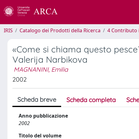
IRIS
Catalogo dei Prodotti della Ricerca
4 Contributo 
«Come si chiama questo pesce?».
Valerija Narbikova
MAGNANINI, Emilia
2002
Scheda breve
Scheda completa
Sche
Anno pubblicazione
2002
Titolo del volume