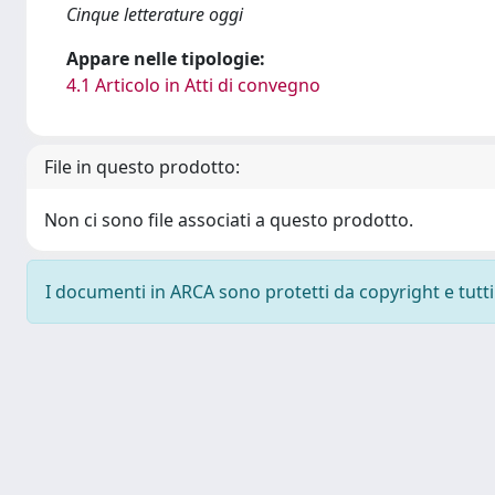
Cinque letterature oggi
Appare nelle tipologie:
4.1 Articolo in Atti di convegno
File in questo prodotto:
Non ci sono file associati a questo prodotto.
I documenti in ARCA sono protetti da copyright e tutti i