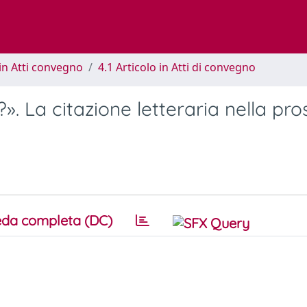
in Atti convegno
4.1 Articolo in Atti di convegno
 La citazione letteraria nella pro
da completa (DC)