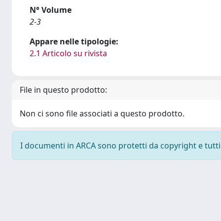
N° Volume
2-3
Appare nelle tipologie:
2.1 Articolo su rivista
File in questo prodotto:
Non ci sono file associati a questo prodotto.
I documenti in ARCA sono protetti da copyright e tutti i