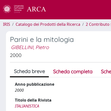
IRIS
Catalogo dei Prodotti della Ricerca
2 Contributo 
Parini e la mitologia
GIBELLINI, Pietro
2000
Scheda breve
Scheda completa
Sche
Anno pubblicazione
2000
Titolo della Rivista
ITALIANISTICA