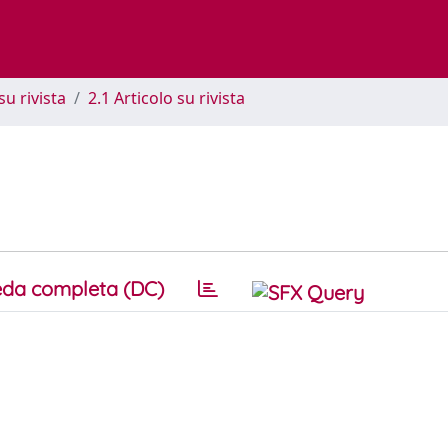
su rivista
2.1 Articolo su rivista
da completa (DC)