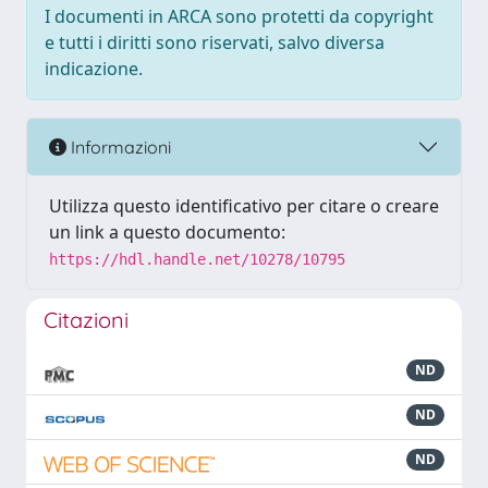
I documenti in ARCA sono protetti da copyright
e tutti i diritti sono riservati, salvo diversa
indicazione.
Informazioni
Utilizza questo identificativo per citare o creare
un link a questo documento:
https://hdl.handle.net/10278/10795
Citazioni
ND
ND
ND