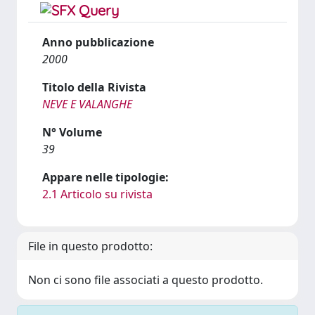
Anno pubblicazione
2000
Titolo della Rivista
NEVE E VALANGHE
N° Volume
39
Appare nelle tipologie:
2.1 Articolo su rivista
File in questo prodotto:
Non ci sono file associati a questo prodotto.