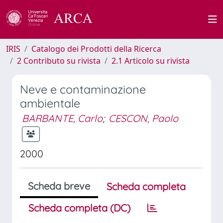
IRIS
Catalogo dei Prodotti della Ricerca
2 Contributo su rivista
2.1 Articolo su rivista
Neve e contaminazione
ambientale
BARBANTE, Carlo
;
CESCON, Paolo
2000
Scheda breve
Scheda completa
Scheda completa (DC)