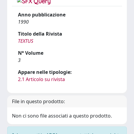
Anno pubblicazione
1990
Titolo della Rivista
TEXTUS
N° Volume
3
Appare nelle tipologie:
2.1 Articolo su rivista
File in questo prodotto:
Non ci sono file associati a questo prodotto.