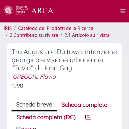
IRIS
Catalogo dei Prodotti della Ricerca
2 Contributo su rivista
2.1 Articolo su rivista
Tra Augusta e Dultown: intenzione
georgica e visione urbana nei
"Trivia" di John Gay
GREGORI, Flavio
1990
Scheda breve
Scheda completa
Scheda completa (DC)