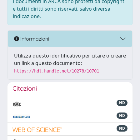
I documenti in ARCA sono protetti da copyright
e tutti i diritti sono riservati, salvo diversa
indicazione.
Informazioni
Utilizza questo identificativo per citare o creare
un link a questo documento:
https://hdl.handle.net/10278/10701
Citazioni
ND
ND
ND