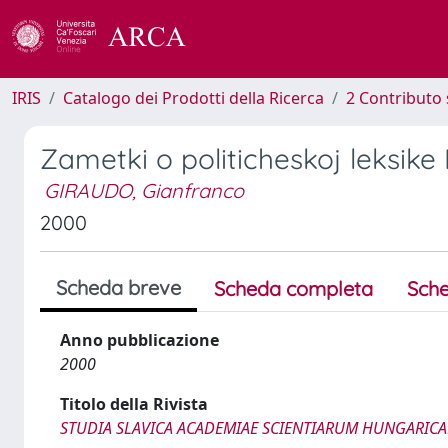
IRIS
Catalogo dei Prodotti della Ricerca
2 Contributo 
Zametki o politicheskoj leksike
GIRAUDO, Gianfranco
2000
Scheda breve
Scheda completa
Sche
Anno pubblicazione
2000
Titolo della Rivista
STUDIA SLAVICA ACADEMIAE SCIENTIARUM HUNGARICA