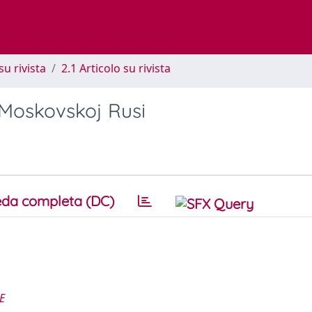
su rivista
2.1 Articolo su rivista
 Moskovskoj Rusi
da completa (DC)
E