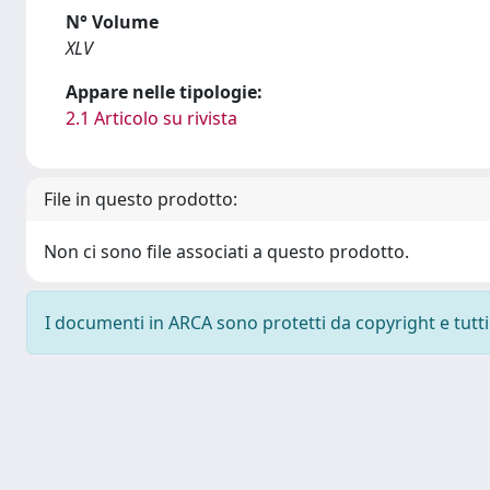
N° Volume
XLV
Appare nelle tipologie:
2.1 Articolo su rivista
File in questo prodotto:
Non ci sono file associati a questo prodotto.
I documenti in ARCA sono protetti da copyright e tutti i