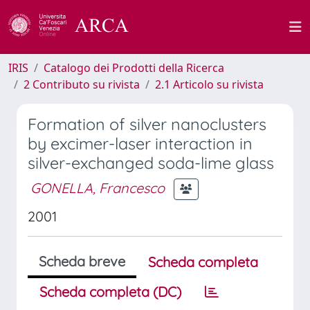
IRIS
Catalogo dei Prodotti della Ricerca
2 Contributo su rivista
2.1 Articolo su rivista
Formation of silver nanoclusters
by excimer-laser interaction in
silver-exchanged soda-lime glass
GONELLA, Francesco
2001
Scheda breve
Scheda completa
Scheda completa (DC)