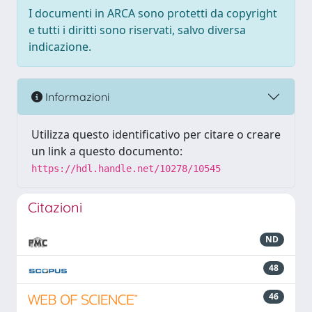
I documenti in ARCA sono protetti da copyright
e tutti i diritti sono riservati, salvo diversa
indicazione.
Informazioni
Utilizza questo identificativo per citare o creare
un link a questo documento:
https://hdl.handle.net/10278/10545
Citazioni
ND
48
46