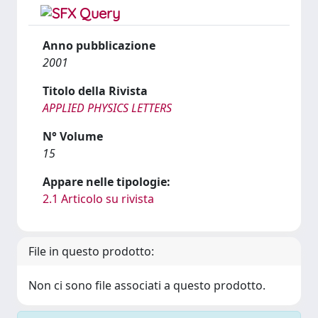
Anno pubblicazione
2001
Titolo della Rivista
APPLIED PHYSICS LETTERS
N° Volume
15
Appare nelle tipologie:
2.1 Articolo su rivista
File in questo prodotto:
Non ci sono file associati a questo prodotto.