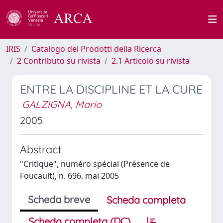
IRIS
Catalogo dei Prodotti della Ricerca
2 Contributo su rivista
2.1 Articolo su rivista
ENTRE LA DISCIPLINE ET LA CURE
GALZIGNA, Mario
2005
Abstract
"Critique", numéro spécial (Présence de
Foucault), n. 696, mai 2005
Scheda breve
Scheda completa
Scheda completa (DC)