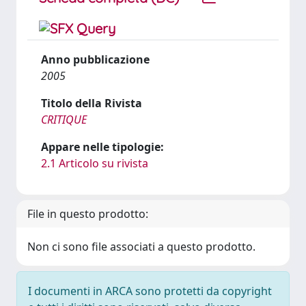
Anno pubblicazione
2005
Titolo della Rivista
CRITIQUE
Appare nelle tipologie:
2.1 Articolo su rivista
File in questo prodotto:
Non ci sono file associati a questo prodotto.
I documenti in ARCA sono protetti da copyright