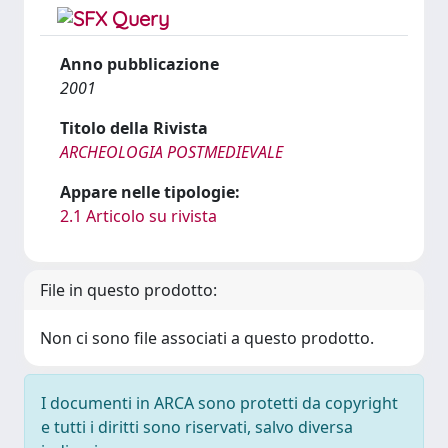
Anno pubblicazione
2001
Titolo della Rivista
ARCHEOLOGIA POSTMEDIEVALE
Appare nelle tipologie:
2.1 Articolo su rivista
File in questo prodotto:
Non ci sono file associati a questo prodotto.
I documenti in ARCA sono protetti da copyright
e tutti i diritti sono riservati, salvo diversa