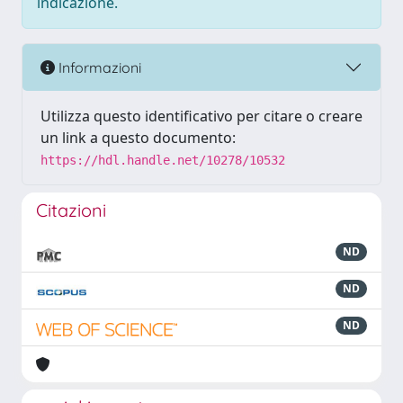
indicazione.
Informazioni
Utilizza questo identificativo per citare o creare
un link a questo documento:
https://hdl.handle.net/10278/10532
Citazioni
ND
ND
ND