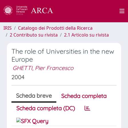
IRIS
Catalogo dei Prodotti della Ricerca
2 Contributo su rivista
2.1 Articolo su rivista
The role of Universities in the new
Europe
GHETTI, Pier Francesco
2004
Scheda breve
Scheda completa
Scheda completa (DC)