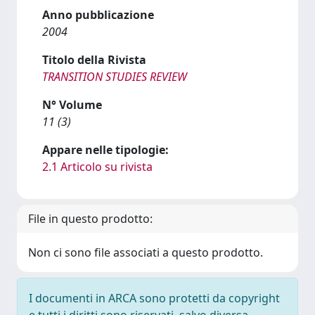
Anno pubblicazione
2004
Titolo della Rivista
TRANSITION STUDIES REVIEW
N° Volume
11 (3)
Appare nelle tipologie:
2.1 Articolo su rivista
File in questo prodotto:
Non ci sono file associati a questo prodotto.
I documenti in ARCA sono protetti da copyright