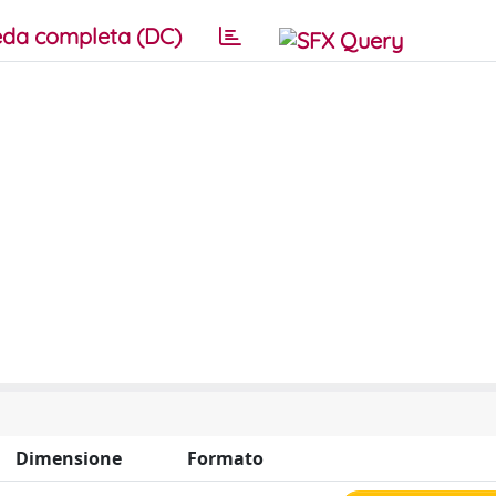
da completa (DC)
Dimensione
Formato