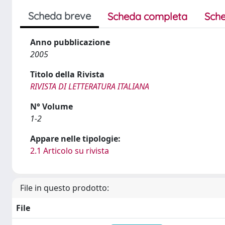
Scheda breve
Scheda completa
Sche
Anno pubblicazione
2005
Titolo della Rivista
RIVISTA DI LETTERATURA ITALIANA
N° Volume
1-2
Appare nelle tipologie:
2.1 Articolo su rivista
File in questo prodotto:
File