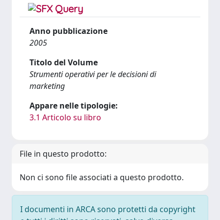
Anno pubblicazione
2005
Titolo del Volume
Strumenti operativi per le decisioni di
marketing
Appare nelle tipologie:
3.1 Articolo su libro
File in questo prodotto:
Non ci sono file associati a questo prodotto.
I documenti in ARCA sono protetti da copyright