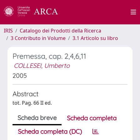
IRIS
Catalogo dei Prodotti della Ricerca
3 Contributo in Volume
3.1 Articolo su libro
Premessa, cap. 2,4,6,11
COLLESEI, Umberto
2005
Abstract
tot. Pag. 66 II ed.
Scheda breve
Scheda completa
Scheda completa (DC)