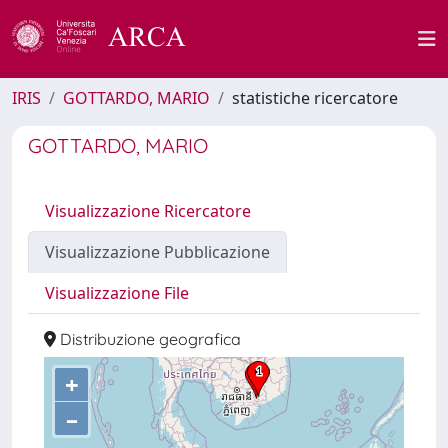
IRIS
GOTTARDO, MARIO
statistiche ricercatore
GOTTARDO, MARIO
Visualizzazione Ricercatore
Visualizzazione Pubblicazione
Visualizzazione File
Distribuzione geografica
+
–