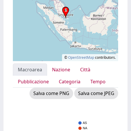
©
OpenStreetMap
contributors.
Macroarea
Nazione
Città
Pubblicazione
Categoria
Tempo
Salva come PNG
Salva come JPEG
AS
NA