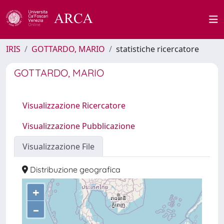
IRIS
GOTTARDO, MARIO
statistiche ricercatore
GOTTARDO, MARIO
Visualizzazione Ricercatore
Visualizzazione Pubblicazione
Visualizzazione File
Distribuzione geografica
+
–