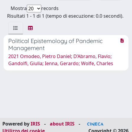
Mostra
records
Risultati 1 - 1 di 1 (tempo di esecuzione: 0.0 secondi).
Political Epistemology of Pandemic
Management
2021 Omodeo, Pietro Daniel; D’Abramo, Flavio;
Gandolfi, Giulia; Ienna, Gerardo; Wolfe, Charles
Powered by
IRIS
-
about IRIS
-
Utilizzo dei cookie
Copyright © 2026