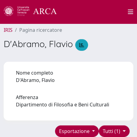
IRIS
Pagina ricercatore
D'Abramo, Flavio
Nome completo
D'Abramo, Flavio
Afferenza
Dipartimento di Filosofia e Beni Culturali
Esportazione
Tutti (1)