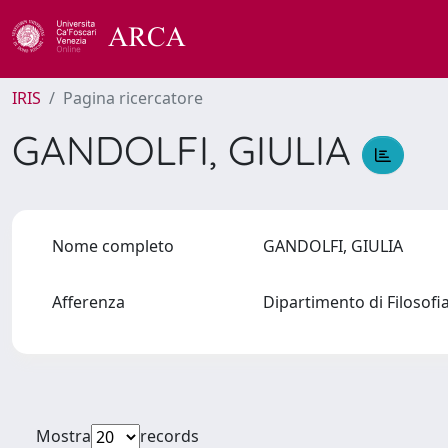
IRIS
Pagina ricercatore
GANDOLFI, GIULIA
Nome completo
GANDOLFI, GIULIA
Afferenza
Dipartimento di Filosofi
Mostra
records