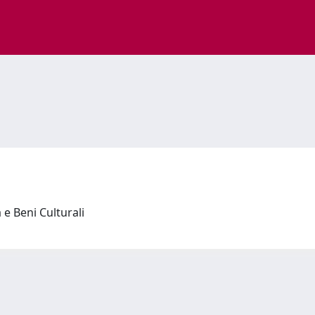
a e Beni Culturali