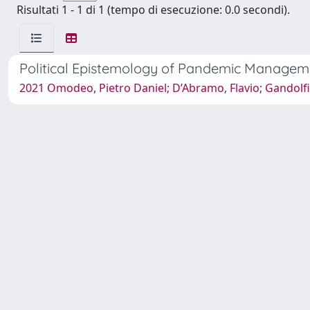
Risultati 1 - 1 di 1 (tempo di esecuzione: 0.0 secondi).
Political Epistemology of Pandemic Managem
2021 Omodeo, Pietro Daniel; D’Abramo, Flavio; Gandolfi,