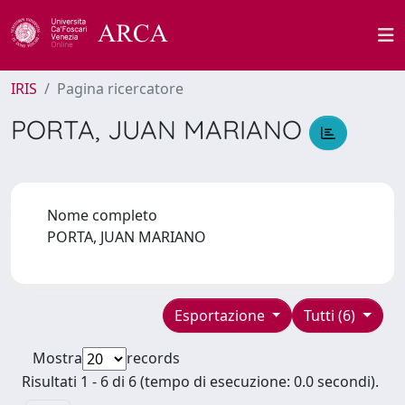
IRIS
Pagina ricercatore
PORTA, JUAN MARIANO
Nome completo
PORTA, JUAN MARIANO
Esportazione
Tutti (6)
Mostra
records
Risultati 1 - 6 di 6 (tempo di esecuzione: 0.0 secondi).