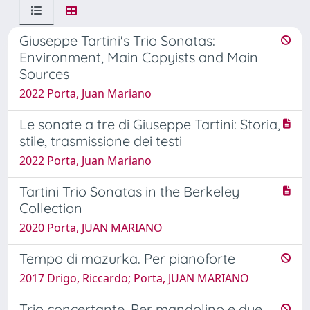
Giuseppe Tartini's Trio Sonatas:
Environment, Main Copyists and Main
Sources
2022 Porta, Juan Mariano
Le sonate a tre di Giuseppe Tartini: Storia,
stile, trasmissione dei testi
2022 Porta, Juan Mariano
Tartini Trio Sonatas in the Berkeley
Collection
2020 Porta, JUAN MARIANO
Tempo di mazurka. Per pianoforte
2017 Drigo, Riccardo; Porta, JUAN MARIANO
Trio concertante. Per mandolino e due