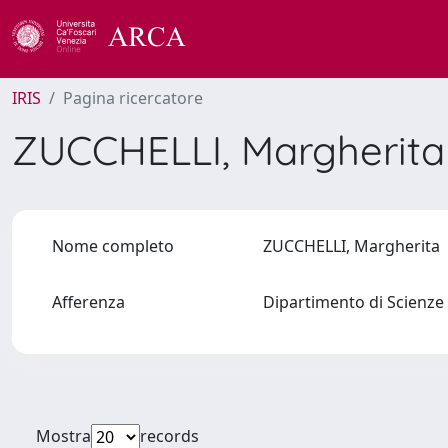
IRIS
Pagina ricercatore
ZUCCHELLI, Margherit
Nome completo
ZUCCHELLI, Margherita
Afferenza
Dipartimento di Scienze 
Mostra
records