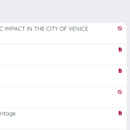
IMPACT IN THE CITY OF VENICE
ritage