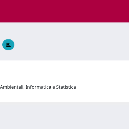
a
Ambientali, Informatica e Statistica