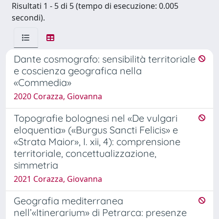
Risultati 1 - 5 di 5 (tempo di esecuzione: 0.005
secondi).
Dante cosmografo: sensibilità territoriale
e coscienza geografica nella
«Commedia»
2020 Corazza, Giovanna
Topografie bolognesi nel «De vulgari
eloquentia» («Burgus Sancti Felicis» e
«Strata Maior», I. xii, 4): comprensione
territoriale, concettualizzazione,
simmetria
2021 Corazza, Giovanna
Geografia mediterranea
nell’«Itinerarium» di Petrarca: presenze