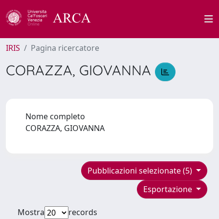
IRIS
Pagina ricercatore
CORAZZA, GIOVANNA
Nome completo
CORAZZA, GIOVANNA
Pubblicazioni selezionate (5)
Esportazione
Mostra
records