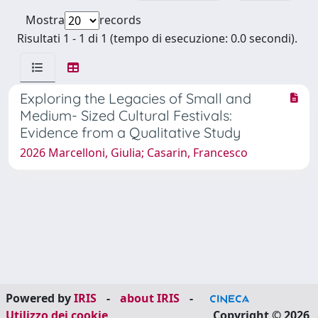
Mostra
records
Risultati 1 - 1 di 1 (tempo di esecuzione: 0.0 secondi).
Exploring the Legacies of Small and
Medium- Sized Cultural Festivals:
Evidence from a Qualitative Study
2026 Marcelloni, Giulia; Casarin, Francesco
Powered by
IRIS
-
about IRIS
-
Utilizzo dei cookie
Copyright © 2026