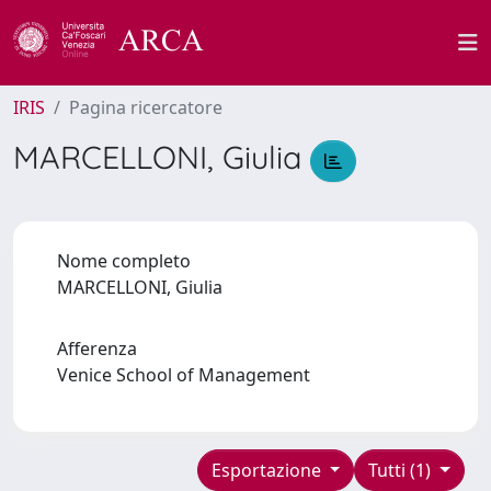
IRIS
Pagina ricercatore
MARCELLONI, Giulia
Nome completo
MARCELLONI, Giulia
Afferenza
Venice School of Management
Esportazione
Tutti (1)