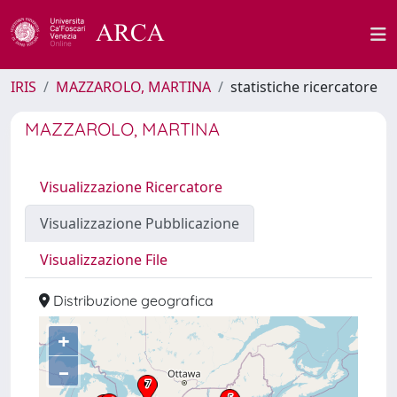
IRIS
MAZZAROLO, MARTINA
statistiche ricercatore
MAZZAROLO, MARTINA
Visualizzazione Ricercatore
Visualizzazione Pubblicazione
Visualizzazione File
Distribuzione geografica
+
–