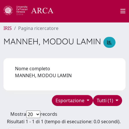
IRIS
Pagina ricercatore
MANNEH, MODOU LAMIN
Nome completo
MANNEH, MODOU LAMIN
Esportazione
Tutti (1)
Mostra
records
Risultati 1 - 1 di 1 (tempo di esecuzione: 0.0 secondi).