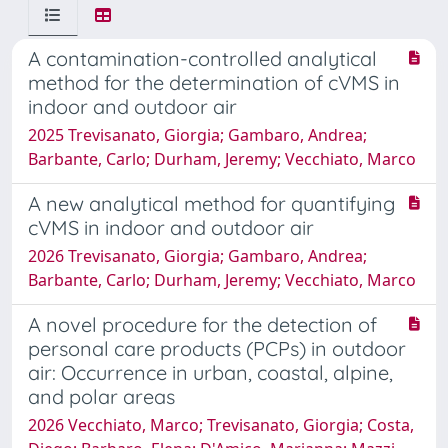
A contamination-controlled analytical
method for the determination of cVMS in
indoor and outdoor air
2025 Trevisanato, Giorgia; Gambaro, Andrea;
Barbante, Carlo; Durham, Jeremy; Vecchiato, Marco
A new analytical method for quantifying
cVMS in indoor and outdoor air
2026 Trevisanato, Giorgia; Gambaro, Andrea;
Barbante, Carlo; Durham, Jeremy; Vecchiato, Marco
A novel procedure for the detection of
personal care products (PCPs) in outdoor
air: Occurrence in urban, coastal, alpine,
and polar areas
2026 Vecchiato, Marco; Trevisanato, Giorgia; Costa,