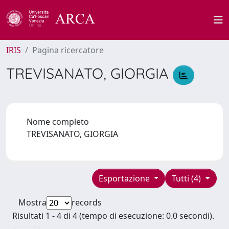
IRIS
Pagina ricercatore
TREVISANATO, GIORGIA
Nome completo
TREVISANATO, GIORGIA
Esportazione
Tutti (4)
Mostra
records
Risultati 1 - 4 di 4 (tempo di esecuzione: 0.0 secondi).