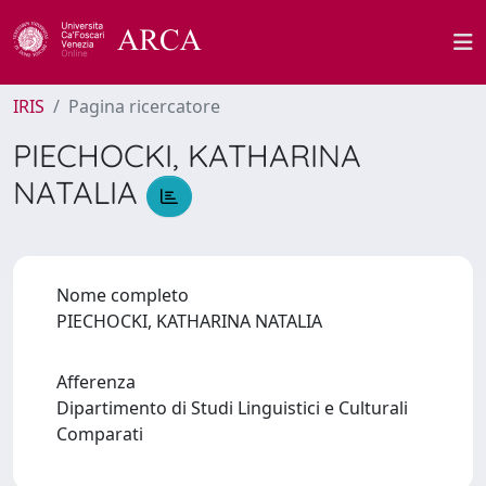
IRIS
Pagina ricercatore
PIECHOCKI, KATHARINA
NATALIA
Nome completo
PIECHOCKI, KATHARINA NATALIA
Afferenza
Dipartimento di Studi Linguistici e Culturali
Comparati