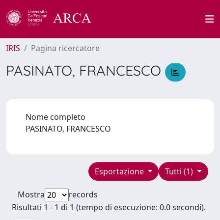
IRIS
Pagina ricercatore
PASINATO, FRANCESCO
Nome completo
PASINATO, FRANCESCO
Esportazione
Tutti (1)
Mostra
records
Risultati 1 - 1 di 1 (tempo di esecuzione: 0.0 secondi).