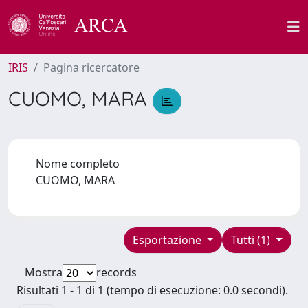
IRIS
Pagina ricercatore
CUOMO, MARA
Nome completo
CUOMO, MARA
Esportazione
Tutti (1)
Mostra
records
Risultati 1 - 1 di 1 (tempo di esecuzione: 0.0 secondi).