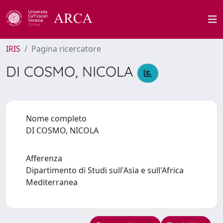
IRIS
Pagina ricercatore
DI COSMO, NICOLA
Nome completo
DI COSMO, NICOLA
Afferenza
Dipartimento di Studi sull'Asia e sull'Africa
Mediterranea